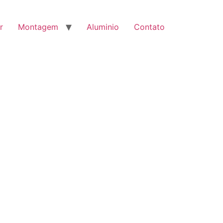
r
Montagem
Aluminio
Contato