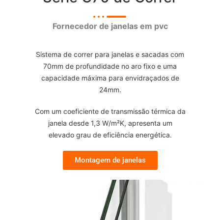
Fornecedor de janelas em pvc
Sistema de correr para janelas e sacadas com
70mm de profundidade no aro fixo e uma
capacidade máxima para envidraçados de
24mm.
Com um coeficiente de transmissão térmica da
janela desde 1,3 W/m²K, apresenta um
elevado grau de eficiência energética.
Montagem de janelas