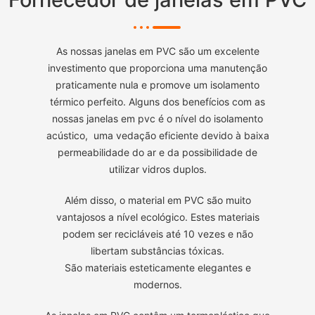
As nossas janelas em PVC são um excelente
investimento que proporciona uma manutenção
praticamente nula e promove um isolamento
térmico perfeito. Alguns dos benefícios com as
nossas janelas em pvc é o nível do isolamento
acústico, uma vedação eficiente devido à baixa
permeabilidade do ar e da possibilidade de
utilizar vidros duplos.
Além disso, o material em PVC são muito
vantajosos a nível ecológico. Estes materiais
podem ser recicláveis até 10 vezes e não
libertam substâncias tóxicas.
São materiais esteticamente elegantes e
modernos.