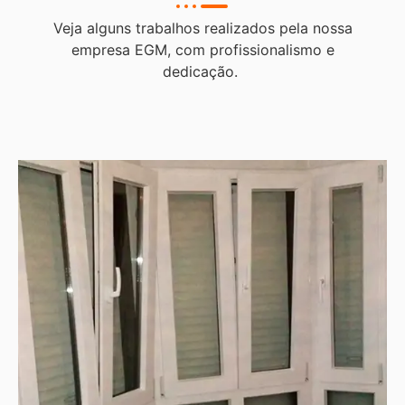
Veja alguns trabalhos realizados pela nossa
empresa EGM, com profissionalismo e
dedicação.