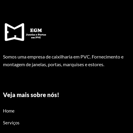
Somos uma empresa de caixilharia em PVC. Fornecimento e
montagem de janelas, portas, marquises e estores.
Veja mais sobre nós!
Home
Serviços