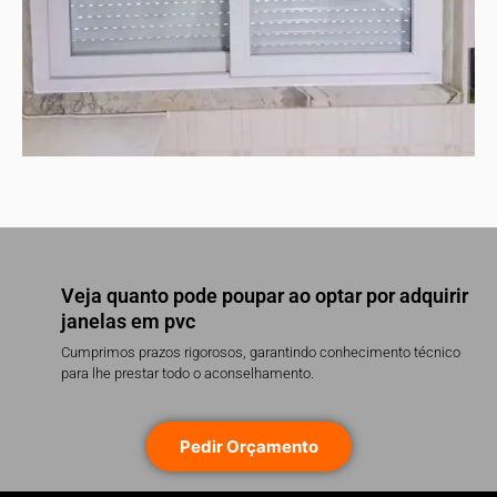
Veja quanto pode poupar ao optar por adquirir
janelas em pvc
Cumprimos prazos rigorosos, garantindo conhecimento técnico
para lhe prestar todo o aconselhamento.
Pedir Orçamento