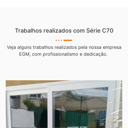
Trabalhos realizados com Série C70
Veja alguns trabalhos realizados pela nossa empresa
EGM, com profissionalismo e dedicação.