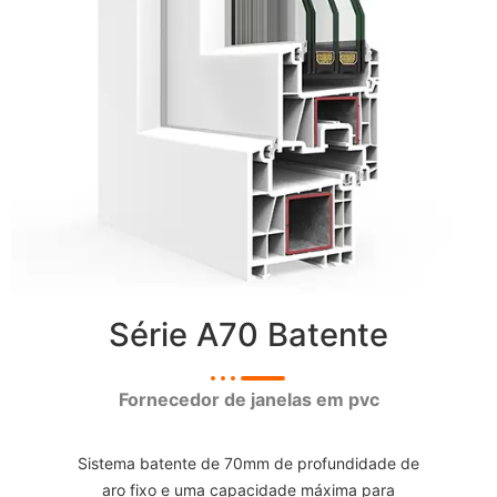
Série A70 Batente
Fornecedor de janelas em pvc
Sistema batente de 70mm de profundidade de
aro fixo e uma capacidade máxima para