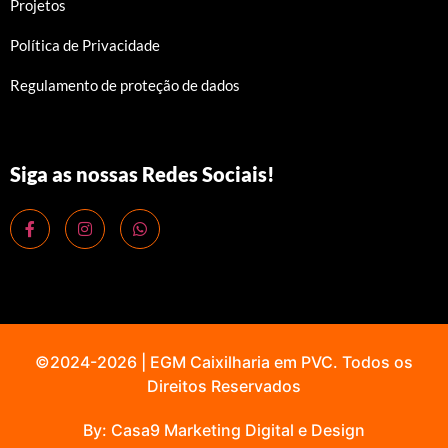
Projetos
Política de Privacidade
Regulamento de proteção de dados
Siga as nossas Redes Sociais!
©2024-2026 | EGM Caixilharia em PVC. Todos os
Direitos Reservados
By: Casa9 Marketing Digital e Design