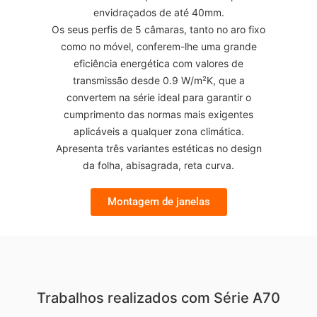
envidraçados de até 40mm.
Os seus perfis de 5 câmaras, tanto no aro fixo
como no móvel, conferem-lhe uma grande
eficiência energética com valores de
transmissão desde 0.9 W/m²K, que a
convertem na série ideal para garantir o
cumprimento das normas mais exigentes
aplicáveis a qualquer zona climática.
Apresenta três variantes estéticas no design
da folha, abisagrada, reta curva.
Montagem de janelas
Trabalhos realizados com Série A70