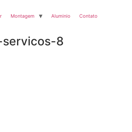
r
Montagem
Aluminio
Contato
-servicos-8