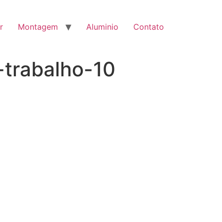
r
Montagem
Aluminio
Contato
-trabalho-10