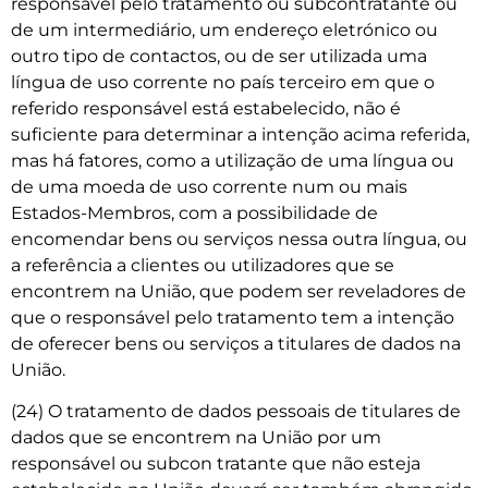
responsável pelo tratamento ou subcontratante ou
de um intermediário, um endereço eletrónico ou
outro tipo de contactos, ou de ser utilizada uma
língua de uso corrente no país terceiro em que o
referido responsável está estabelecido, não é
suficiente para determinar a intenção acima referida,
mas há fatores, como a utilização de uma língua ou
de uma moeda de uso corrente num ou mais
Estados-Membros, com a possibilidade de
encomendar bens ou serviços nessa outra língua, ou
a referência a clientes ou utilizadores que se
encontrem na União, que podem ser reveladores de
que o responsável pelo tratamento tem a intenção
de oferecer bens ou serviços a titulares de dados na
União.
(24) O tratamento de dados pessoais de titulares de
dados que se encontrem na União por um
responsável ou subcon­ tratante que não esteja