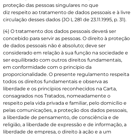
proteção das pessoas singulares no que
diz respeito ao tratamento de dados pessoais e à livre
circulação desses dados (JO L 281 de 23.11.1995, p. 31).
(4) O tratamento dos dados pessoais deverá ser
concebido para servir as pessoas. O direito à proteção
de dados pessoais não é absoluto; deve ser
considerado em relação à sua função na sociedade e
ser equilibrado com outros direitos fundamentais,
em conformidade com o princípio da
proporcionalidade. O presente regulamento respeita
todos os direitos fundamentais e observa as
liberdade e os princípios reconhecidos na Carta,
consagrados nos Tratados, nomeadamente o
respeito pela vida privada e familiar, pelo domicílio e
pelas comunicações, a proteção dos dados pessoais,
a liberdade de pensamento, de consciência e de
religião, a liberdade de expressão e de informação, a
liberdade de empresa, o direito à ação e a um