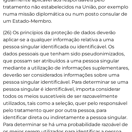
tratamento não estabelecidos na União, por exemplo
numa missão diplomática ou num posto consular de
um Estado-Membro.
(26) Os princípios da proteção de dados deverão
aplicar-se a qualquer informação relativa a uma
pessoa singular identificada ou identificável. Os
dados pessoais que tenham sido pseudonimizados,
que possam ser atribuídos a uma pessoa singular
mediante a utilização de informações suplementares,
deverão ser considerados informações sobre uma
pessoa singular identificável. Para determinar se uma
pessoa singular é identificável, importa considerar
todos os meios suscetíveis de ser razoavelmente
utilizados, tais como a seleção, quer pelo responsável
pelo tratamento quer por outra pessoa, para
identificar direta ou indiretamente a pessoa singular.
Para determinar se há uma probabilidade razoável de
os meios serem utilizados para identificar a pessoa