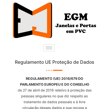
Regulamento UE Proteção de Dados
REGULAMENTO (UE) 2016/679 DO
PARLAMENTO EUROPEU E DO CONSELHO
de 27 de abril de 2016 relativo à proteção das
pessoas singulares no que diz respeito ao
tratamento de dados pessoais e à livre
circulação desses dados e que revoga a