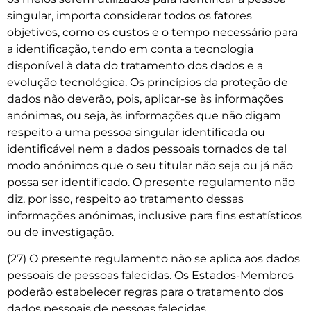
singular, importa considerar todos os fatores
objetivos, como os custos e o tempo necessário para
a identificação, tendo em conta a tecnologia
disponível à data do tratamento dos dados e a
evolução tecnológica. Os princípios da proteção de
dados não deverão, pois, aplicar-se às informações
anónimas, ou seja, às informações que não digam
respeito a uma pessoa singular identificada ou
identificável nem a dados pessoais tornados de tal
modo anónimos que o seu titular não seja ou já não
possa ser identificado. O presente regulamento não
diz, por isso, respeito ao tratamento dessas
informações anónimas, inclusive para fins estatísticos
ou de investigação.
(27) O presente regulamento não se aplica aos dados
pessoais de pessoas falecidas. Os Estados-Membros
poderão estabelecer regras para o tratamento dos
dados pessoais de pessoas falecidas.