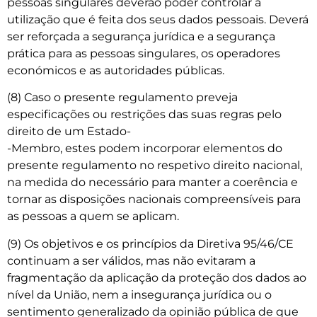
pessoas singulares deverão poder controlar a
utilização que é feita dos seus dados pessoais. Deverá
ser reforçada a segurança jurídica e a segurança
prática para as pessoas singulares, os operadores
económicos e as autoridades públicas.
(8) Caso o presente regulamento preveja
especificações ou restrições das suas regras pelo
direito de um Estado-
-Membro, estes podem incorporar elementos do
presente regulamento no respetivo direito nacional,
na medida do necessário para manter a coerência e
tornar as disposições nacionais compreensíveis para
as pessoas a quem se aplicam.
(9) Os objetivos e os princípios da Diretiva 95/46/CE
continuam a ser válidos, mas não evitaram a
fragmentação da aplicação da proteção dos dados ao
nível da União, nem a insegurança jurídica ou o
sentimento generalizado da opinião pública de que