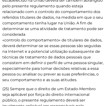
estabelecido na União deverá ser também abrangido
pelo presente regulamento quando esteja
relacionado com o controlo do comportamento dos
referidos titulares de dados, na medida em que o seu
comportamento tenha lugar na União. A fim de
determinar se uma atividade de tratamento pode ser
considerada
«controlo do comportamento» de titulares de dados,
deverá determinar-se se essas pessoas são seguidas
na Internet e a potencial utilização subsequente de
técnicas de tratamento de dados pessoais que
consistem em definir o perfil de uma pessoa singular,
especialmente para tomar decisões relativas a essa
pessoa ou analisar ou prever as suas preferências, o
seu comportamento e as suas atitudes.
(25) Sempre que o direito de um Estado-Membro
seja aplicável por força do direito internacional
público, o presente regulamento deverá ser
igualmente aplicável aos responsáveis pelo