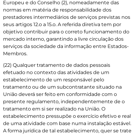
Europeu e do Conselho (2), nomeadamente das
normas em matéria de responsabilidade dos
prestadores intermediários de serviços previstas nos
seus artigos 12.o a 15.o. A referida diretiva tem por
objetivo contribuir para o correto funcionamento do
mercado interno, garantindo a livre circulação dos
serviços da sociedade da informação entre Estados-
Membros.
(22) Qualquer tratamento de dados pessoais
efetuado no contexto das atividades de um
estabelecimento de um responsável pelo
tratamento ou de um subcontratante situado na
União deverá ser feito em conformidade com o
presente regulamento, independentemente de o
tratamento em si ser realizado na União. O
estabelecimento pressupõe o exercício efetivo e real
de uma atividade com base numa instalação estável.
A forma jurídica de tal estabelecimento, quer se trate