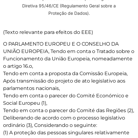
Diretiva 95/46/CE (Regulamento Geral sobre a
Proteção de Dados).
(Texto relevante para efeitos do EEE)
O PARLAMENTO EUROPEU E O CONSELHO DA
UNIÃO EUROPEIA, Tendo em conta o Tratado sobre o
Funcionamento da União Europeia, nomeadamente
o artigo 16.o,
Tendo em conta a proposta da Comissão Europeia,
Após transmissão do projeto de ato legislativo aos
parlamentos nacionais,
Tendo em conta o parecer do Comité Económico e
Social Europeu (1),
Tendo em conta o parecer do Comité das Regiões (2),
Deliberando de acordo com o processo legislativo
ordinário (3), Considerando o seguinte:
(1) A proteção das pessoas singulares relativamente