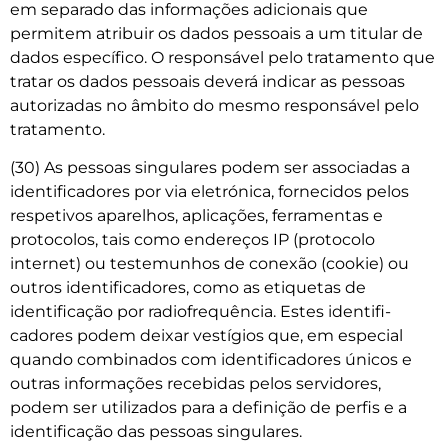
em separado das informações adicionais que
permitem atribuir os dados pessoais a um titular de
dados específico. O responsável pelo tratamento que
tratar os dados pessoais deverá indicar as pessoas
autorizadas no âmbito do mesmo responsável pelo
tratamento.
(30) As pessoas singulares podem ser associadas a
identificadores por via eletrónica, fornecidos pelos
respetivos aparelhos, aplicações, ferramentas e
protocolos, tais como endereços IP (protocolo
internet) ou testemunhos de conexão (cookie) ou
outros identificadores, como as etiquetas de
identificação por radiofrequência. Estes identifi­
cadores podem deixar vestígios que, em especial
quando combinados com identificadores únicos e
outras informações recebidas pelos servidores,
podem ser utilizados para a definição de perfis e a
identificação das pessoas singulares.