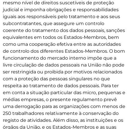
mesmo nível de direitos suscetíveis de proteção
judicial e imponha obrigações e responsabilidades
iguais aos responsáveis pelo tratamento e aos seus
subcontratantes, que assegure um controlo
coerente do tratamento dos dados pessoais, sanções
equivalentes em todos os Estados-Membros, bem
como uma cooperação efetiva entre as autoridades
de controlo dos diferentes Estados-Membros. O bom
funcionamento do mercado interno impõe que a
livre circulação de dados pessoais na União não pode
ser restringida ou proibida por motivos relacionados
com a proteção das pessoas singulares no que
respeita ao tratamento de dados pessoais. Para ter
em conta a situação particular das micro, pequenas e
médias empresas, o presente regulamento prevê
uma derrogação para as organizações com menos de
250 trabalhadores relativamente à conservação do
registo de atividades. Além disso, as instituições e os
órgãos da União, e os Estados-Membros e as suas