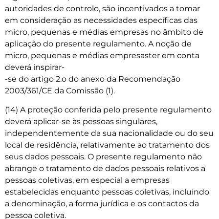
autoridades de controlo, são incentivados a tomar
em consideração as necessidades específicas das
micro, pequenas e médias empresas no âmbito de
aplicação do presente regulamento. A noção de
micro, pequenas e médias empresaster em conta
deverá inspirar-
-se do artigo 2.o do anexo da Recomendação
2003/361/CE da Comissão (1).
(14) A proteção conferida pelo presente regulamento
deverá aplicar-se às pessoas singulares,
independentemente da sua nacionalidade ou do seu
local de residência, relativamente ao tratamento dos
seus dados pessoais. O presente regulamento não
abrange o tratamento de dados pessoais relativos a
pessoas coletivas, em especial a empresas
estabelecidas enquanto pessoas coletivas, incluindo
a denominação, a forma jurídica e os contactos da
pessoa coletiva.