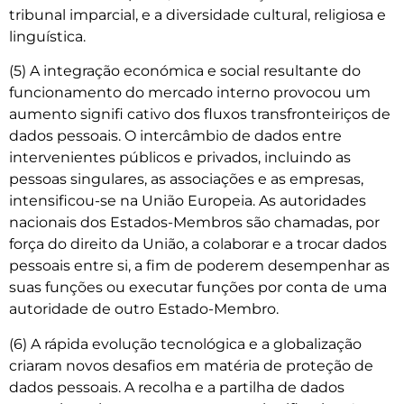
tribunal imparcial, e a diversidade cultural, religiosa e
linguística.
(5) A integração económica e social resultante do
funcionamento do mercado interno provocou um
aumento signifi­ cativo dos fluxos transfronteiriços de
dados pessoais. O intercâmbio de dados entre
intervenientes públicos e privados, incluindo as
pessoas singulares, as associações e as empresas,
intensificou-se na União Europeia. As autoridades
nacionais dos Estados-Membros são chamadas, por
força do direito da União, a colaborar e a trocar dados
pessoais entre si, a fim de poderem desempenhar as
suas funções ou executar funções por conta de uma
autoridade de outro Estado-Membro.
(6) A rápida evolução tecnológica e a globalização
criaram novos desafios em matéria de proteção de
dados pessoais. A recolha e a partilha de dados