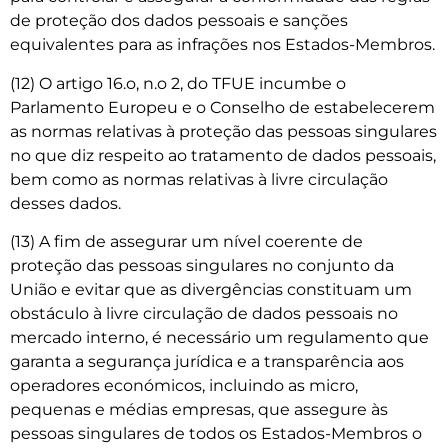
de proteção dos dados pessoais e sanções
equivalentes para as infrações nos Estados-Membros.
(12) O artigo 16.o, n.o 2, do TFUE incumbe o
Parlamento Europeu e o Conselho de estabelecerem
as normas relativas à proteção das pessoas singulares
no que diz respeito ao tratamento de dados pessoais,
bem como as normas relativas à livre circulação
desses dados.
(13) A fim de assegurar um nível coerente de
proteção das pessoas singulares no conjunto da
União e evitar que as divergências constituam um
obstáculo à livre circulação de dados pessoais no
mercado interno, é necessário um regulamento que
garanta a segurança jurídica e a transparência aos
operadores económicos, incluindo as micro,
pequenas e médias empresas, que assegure às
pessoas singulares de todos os Estados-Membros o