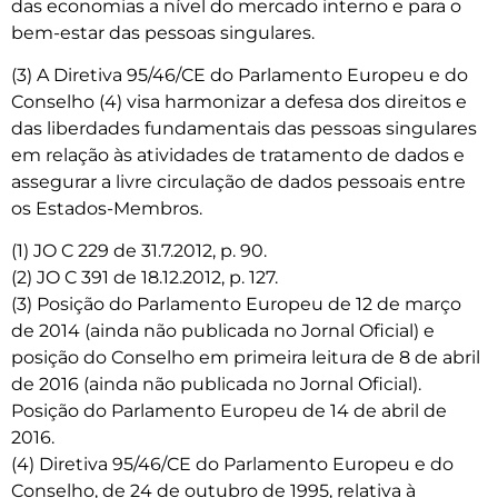
das economias a nível do mercado interno e para o
bem-estar das pessoas singulares.
(3) A Diretiva 95/46/CE do Parlamento Europeu e do
Conselho (4) visa harmonizar a defesa dos direitos e
das liberdades fundamentais das pessoas singulares
em relação às atividades de tratamento de dados e
assegurar a livre circulação de dados pessoais entre
os Estados-Membros.
(1) JO C 229 de 31.7.2012, p. 90.
(2) JO C 391 de 18.12.2012, p. 127.
(3) Posição do Parlamento Europeu de 12 de março
de 2014 (ainda não publicada no Jornal Oficial) e
posição do Conselho em primeira leitura de 8 de abril
de 2016 (ainda não publicada no Jornal Oficial).
Posição do Parlamento Europeu de 14 de abril de
2016.
(4) Diretiva 95/46/CE do Parlamento Europeu e do
Conselho, de 24 de outubro de 1995, relativa à