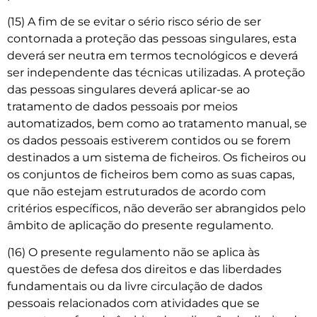
(15) A fim de se evitar o sério risco sério de ser
contornada a proteção das pessoas singulares, esta
deverá ser neutra em termos tecnológicos e deverá
ser independente das técnicas utilizadas. A proteção
das pessoas singulares deverá aplicar-se ao
tratamento de dados pessoais por meios
automatizados, bem como ao tratamento manual, se
os dados pessoais estiverem contidos ou se forem
destinados a um sistema de ficheiros. Os ficheiros ou
os conjuntos de ficheiros bem como as suas capas,
que não estejam estruturados de acordo com
critérios específicos, não deverão ser abrangidos pelo
âmbito de aplicação do presente regulamento.
(16) O presente regulamento não se aplica às
questões de defesa dos direitos e das liberdades
fundamentais ou da livre circulação de dados
pessoais relacionados com atividades que se