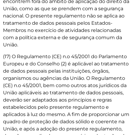
encontrem fora do âmbito de aplicação do direito da
União, como as que se prendem com a segurança
nacional. O presente regulamento não se aplica ao
tratamento de dados pessoais pelos Estados-
Membros no exercício de atividades relacionadas
com a política externa e de segurança comum da
União.
(17) O Regulamento (CE) n.o 45/2001 do Parlamento
Europeu e do Conselho (2) é aplicável ao tratamento
de dados pessoais pelas instituições, órgãos,
organismos ou agências da União. O Regulamento
(CE) n.o 45/2001, bem como outros atos jurídicos da
União aplicáveis ao tratamento de dados pessoais,
deverão ser adaptados aos princípios e regras
estabelecidos pelo presente regulamento e
aplicados à luz do mesmo. A fim de proporcionar um
quadro de proteção de dados sólido e coerente na
União, e após a adoção do presente regulamento,