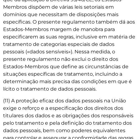
Membros dispõem de várias leis setoriais em
domínios que necessitam de disposições mais
específicas. O presente regulamento também dá aos
Estados-Membros margem de manobra para
especificarem as suas regras, inclusive em matéria de
tratamento de categorias especiais de dados
pessoais («dados sensíveis»). Nessa medida, o
presente regulamento não exclui o direito dos
Estados-Membros que define as circunstâncias de
situações específicas de tratamento, incluindo a
determinação mais precisa das condições em que é
lícito o tratamento de dados pessoais.
(11) A proteção eficaz dos dados pessoais na União
exige o reforço e a especificação dos direitos dos
titulares dos dados e as obrigações dos responsáveis
pelo tratamento e pela definição do tratamento dos
dados pessoais, bem como poderes equivalentes
para controlar e assegurar a conformidade das regras