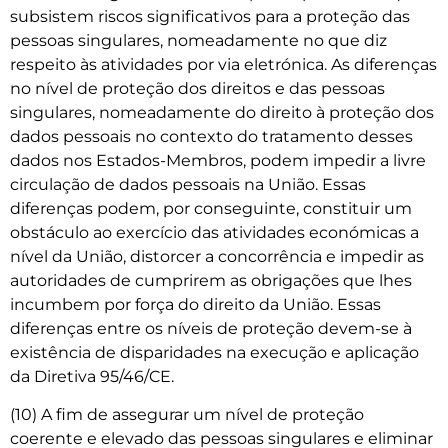
subsistem riscos significativos para a proteção das
pessoas singulares, nomeadamente no que diz
respeito às atividades por via eletrónica. As diferenças
no nível de proteção dos direitos e das pessoas
singulares, nomeadamente do direito à proteção dos
dados pessoais no contexto do tratamento desses
dados nos Estados-Membros, podem impedir a livre
circulação de dados pessoais na União. Essas
diferenças podem, por conseguinte, constituir um
obstáculo ao exercício das atividades económicas a
nível da União, distorcer a concorrência e impedir as
autoridades de cumprirem as obrigações que lhes
incumbem por força do direito da União. Essas
diferenças entre os níveis de proteção devem-se à
existência de disparidades na execução e aplicação
da Diretiva 95/46/CE.
(10) A fim de assegurar um nível de proteção
coerente e elevado das pessoas singulares e eliminar