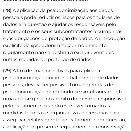
(28) A aplicação da pseudonimização aos dados
pessoais pode reduzir os riscos para os titulares de
dados em questão e ajudar os responsáveis pelo
tratamento e os seus subcontratantes a cumprir as
suas obrigações de proteção de dados. A introdução
explícita da «pseudonimização» no presente
regulamento não se destina a excluir eventuais
outras medidas de proteção de dados.
(29) A fim de criar incentivos para aplicar a
pseudonimização durante o tratamento de dados
pessoais, deverá ser possível tomar medidas de
pseudonimização, permitindo-se simultaneamente
uma análise geral, no âmbito do mesmo responsável
pelo tratamento quando este tiver tomado as
medidas técnicas e organizativas necessárias para
assegurar, relativamente ao tratamento em questão,
a aplicação do presente regulamento ea conservação