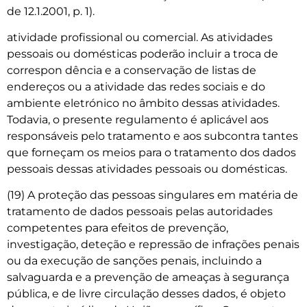
de 12.1.2001, p. 1).
atividade profissional ou comercial. As atividades
pessoais ou domésticas poderão incluir a troca de
correspon­ dência e a conservação de listas de
endereços ou a atividade das redes sociais e do
ambiente eletrónico no âmbito dessas atividades.
Todavia, o presente regulamento é aplicável aos
responsáveis pelo tratamento e aos subcontra­ tantes
que forneçam os meios para o tratamento dos dados
pessoais dessas atividades pessoais ou domésticas.
(19) A proteção das pessoas singulares em matéria de
tratamento de dados pessoais pelas autoridades
competentes para efeitos de prevenção,
investigação, deteção e repressão de infrações penais
ou da execução de sanções penais, incluindo a
salvaguarda e a prevenção de ameaças à segurança
pública, e de livre circulação desses dados, é objeto