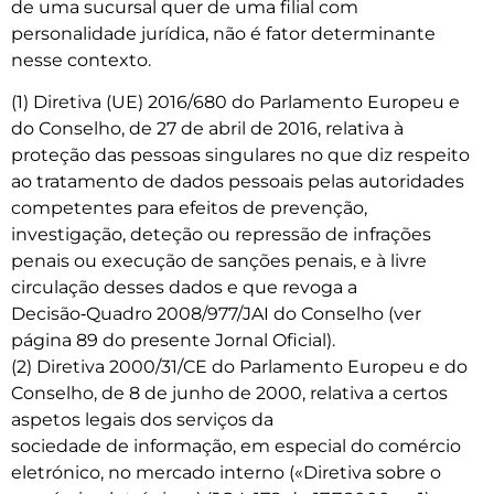
de uma sucursal quer de uma filial com
personalidade jurídica, não é fator determinante
nesse contexto.
(1) Diretiva (UE) 2016/680 do Parlamento Europeu e
do Conselho, de 27 de abril de 2016, relativa à
proteção das pessoas singulares no que diz respeito
ao tratamento de dados pessoais pelas autoridades
competentes para efeitos de prevenção,
investigação, deteção ou repressão de infrações
penais ou execução de sanções penais, e à livre
circulação desses dados e que revoga a
Decisão‑Quadro 2008/977/JAI do Conselho (ver
página 89 do presente Jornal Oficial).
(2) Diretiva 2000/31/CE do Parlamento Europeu e do
Conselho, de 8 de junho de 2000, relativa a certos
aspetos legais dos serviços da
sociedade de informação, em especial do comércio
eletrónico, no mercado interno («Diretiva sobre o