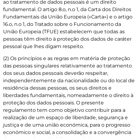
ao tratamento de dados pessoais é um direito
fundamental. O artigo 8.o, n.o 1, da Carta dos Direitos
Fundamentais da União Europeia («Carta») e o artigo
16.o, n.o 1, do Tratado sobre o Funcionamento da
União Europeia (TFUE) estabelecem que todas as
pessoas têm direito à proteção dos dados de caráter
pessoal que lhes digam respeito.
(2) Os princípios e as regras em matéria de proteção
das pessoas singulares relativamente ao tratamento
dos seus dados pessoais deverão respeitar,
independentemente da nacionalidade ou do local de
residência dessas pessoas, os seus direitos e
liberdades fundamentais, nomeadamente o direito à
proteção dos dados pessoais. O presente
regulamento tem como objetivo contribuir para a
realização de um espaço de liberdade, segurança e
justiça e de uma união económica, para o progresso
económico e social, a consolidação e a convergência