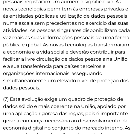
pessoais registaram um aumento significativo. As
novas tecnologias permitem às empresas privadas e
às entidades públicas a utilização de dados pessoais
numa escala sem precedentes no exercício das suas
atividades. As pessoas singulares disponibilizam cada
vez mais as suas informações pessoais de uma forma
pública e global. As novas tecnologias transformaram
a economia e a vida social e deverão contribuir para
facilitar a livre circulação de dados pessoais na União
e a sua transferência para países terceiros e
organizações internacionais, assegurando
simultaneamente um elevado nível de proteção dos
dados pessoais.
(7) Esta evolução exige um quadro de proteção de
dados sólido e mais coerente na União, apoiado por
uma aplicação rigorosa das regras, pois é importante
gerar a confiança necessária ao desenvolvimento da
economia digital no conjunto do mercado interno. As