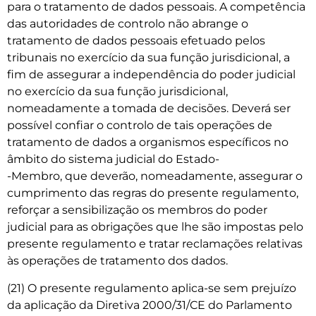
para o tratamento de dados pessoais. A competência
das autoridades de controlo não abrange o
tratamento de dados pessoais efetuado pelos
tribunais no exercício da sua função jurisdicional, a
fim de assegurar a independência do poder judicial
no exercício da sua função jurisdicional,
nomeadamente a tomada de decisões. Deverá ser
possível confiar o controlo de tais operações de
tratamento de dados a organismos específicos no
âmbito do sistema judicial do Estado-
-Membro, que deverão, nomeadamente, assegurar o
cumprimento das regras do presente regulamento,
reforçar a sensibilização os membros do poder
judicial para as obrigações que lhe são impostas pelo
presente regulamento e tratar reclamações relativas
às operações de tratamento dos dados.
(21) O presente regulamento aplica-se sem prejuízo
da aplicação da Diretiva 2000/31/CE do Parlamento