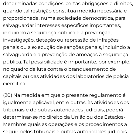
determinadas condições, certas obrigações e direitos,
quando tal restrição constitua medida necessária e
proporcionada, numa sociedade democrática, para
salvaguardar interesses específicos importantes,
incluindo a segurança pública e a prevenção,
investigação, deteção ou repressão de infrações
penais ou a execução de sanções penais, incluindo a
salvaguarda e a prevenção de ameaças à segurança
pública. Tal possibilidade é importante, por exemplo,
no quadro da luta contra o branqueamento de
capitais ou das atividades dos laboratórios de polícia
científica.
(20) Na medida em que o presente regulamento é
igualmente aplicável, entre outras, às atividades dos
tribunais e de outras autoridades judiciais, poderá
determinar-se no direito da União ou dos Estados-
Membros quais as operações e os procedimentos a
seguir pelos tribunais e outras autoridades judiciais