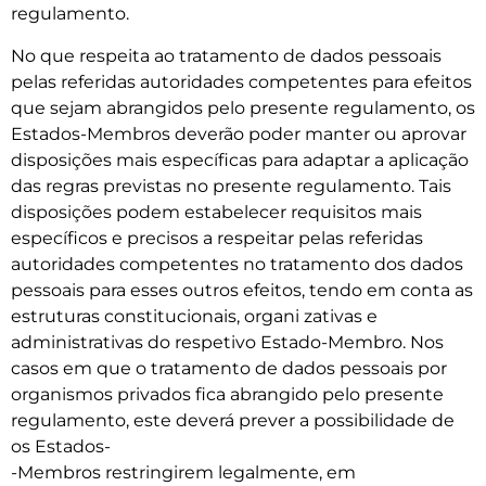
regulamento.
No que respeita ao tratamento de dados pessoais
pelas referidas autoridades competentes para efeitos
que sejam abrangidos pelo presente regulamento, os
Estados-Membros deverão poder manter ou aprovar
disposições mais específicas para adaptar a aplicação
das regras previstas no presente regulamento. Tais
disposições podem estabelecer requisitos mais
específicos e precisos a respeitar pelas referidas
autoridades competentes no tratamento dos dados
pessoais para esses outros efeitos, tendo em conta as
estruturas constitucionais, organi­ zativas e
administrativas do respetivo Estado-Membro. Nos
casos em que o tratamento de dados pessoais por
organismos privados fica abrangido pelo presente
regulamento, este deverá prever a possibilidade de
os Estados-
-Membros restringirem legalmente, em