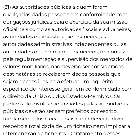
(31) As autoridades públicas a quem forem
divulgados dados pessoais em conformidade com
obrigações jurídicas para o exercício da sua missão
oficial, tais como as autoridades fiscais e aduaneiras,
as unidades de investigação financeira, as
autoridades administrativas independentes ou as
autoridades dos mercados financeiros, responsáveis
pela regulamentação e supervisão dos mercados de
valores mobiliários, não deverão ser consideradas
destinatárias se receberem dados pessoais que
sejam necessários para efetuar um inquérito
específico de interesse geral, em conformidade com
o direito da União ou dos Estados-Membros. Os
pedidos de divulgação enviados pelas autoridades
públicas deverão ser sempre feitos por escrito,
fundamentados e ocasionais e não deverão dizer
respeito à totalidade de um ficheiro nem implicar a
interconexão de ficheiros. O tratamento desses